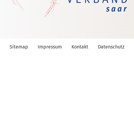
Sitemap
Impressum
Kontakt
Datenschutz