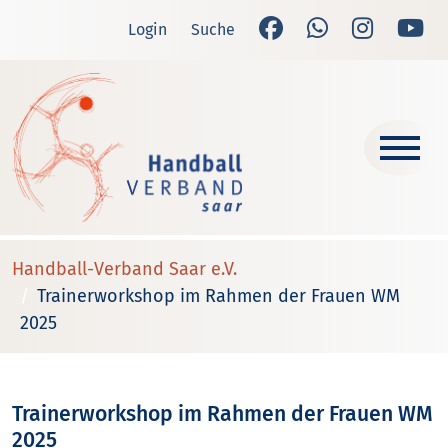
Login
Suche
Handball-Verband Saar e.V.
Trainerworkshop im Rahmen der Frauen WM
2025
Trainerworkshop im Rahmen der Frauen WM
2025