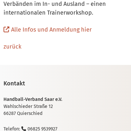
Verbänden im In- und Ausland – einen
internationalen Trainerworkshop.
Alle Infos und Anmeldung hier
zurück
Kontakt
Handball-Verband Saar e.V.
Wahlschieder Straße 12
66287 Quierschied
Telefon:
06825 9539927