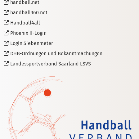
handball.net
handball360.net
Handball4all
Phoenix II-Login
Login Siebenmeter
DHB-Ordnungen und Bekanntmachungen
Landessportverband Saarland LSVS