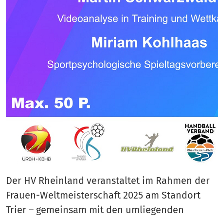
Der HV Rheinland veranstaltet im Rahmen der
Frauen-Weltmeisterschaft 2025 am Standort
Trier – gemeinsam mit den umliegenden