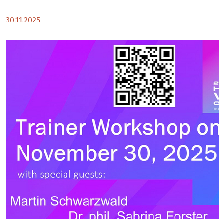
30.11.2025