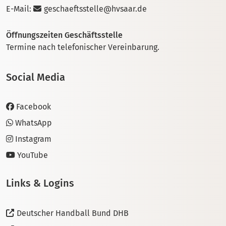
E-Mail:
geschaeftsstelle@hvsaar.de
Öffnungszeiten Geschäftsstelle
Termine nach telefonischer Vereinbarung.
Social Media
Facebook
WhatsApp
Instagram
YouTube
Links & Logins
Deutscher Handball Bund DHB