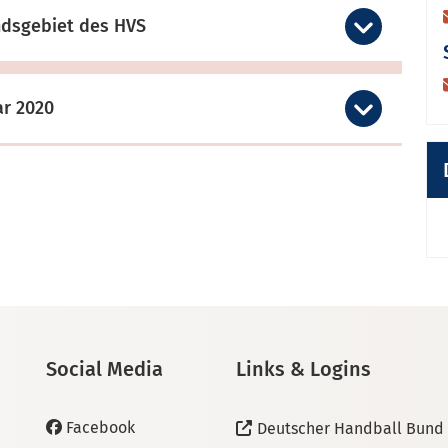
ndsgebiet des HVS
ar 2020
Social Media
Links & Logins
Facebook
Deutscher Handball Bund