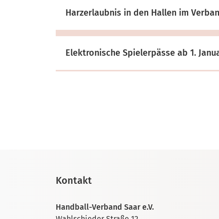
Harzerlaubnis in den Hallen im Verba
Elektronische Spielerpässe ab 1. Janu
Kontakt
Handball-Verband Saar e.V.
Wahlschieder Straße 12