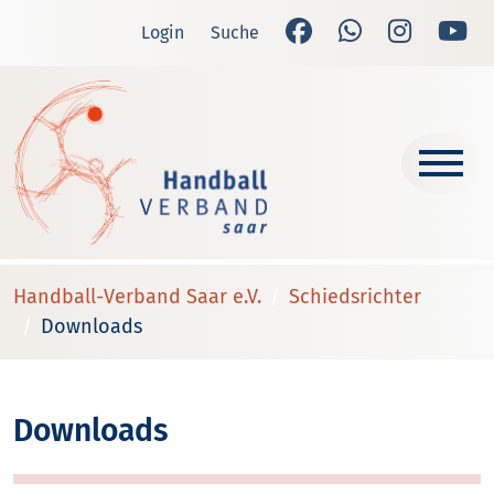
Login
Suche
Handball-Verband Saar e.V.
Schiedsrichter
Downloads
Downloads