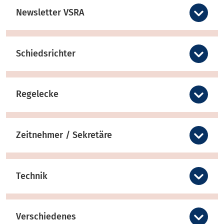
Newsletter VSRA
Schiedsrichter
Regelecke
Zeitnehmer / Sekretäre
Technik
Verschiedenes