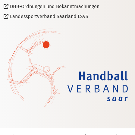
DHB-Ordnungen und Bekanntmachungen
Landessportverband Saarland LSVS