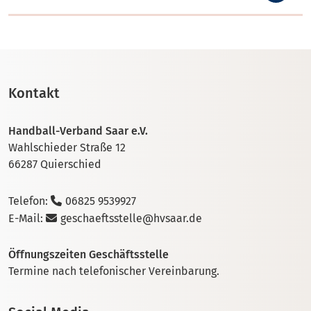
Kontakt
Handball-Verband Saar e.V.
Wahlschieder Straße 12
66287 Quierschied
Telefon:
06825 9539927
E-Mail:
geschaeftsstelle@hvsaar.de
Öffnungszeiten Geschäftsstelle
Termine nach telefonischer Vereinbarung.