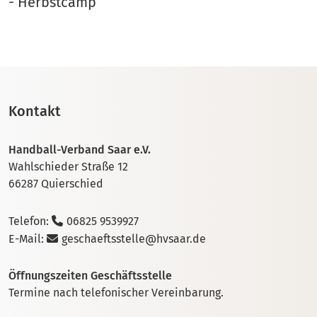
- Herbstcamp
Kontakt
Handball-Verband Saar e.V.
Wahlschieder Straße 12
66287 Quierschied
Telefon:
06825 9539927
E-Mail:
geschaeftsstelle@hvsaar.de
Öffnungszeiten Geschäftsstelle
Termine nach telefonischer Vereinbarung.