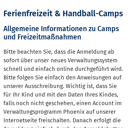
Ferienfreizeit & Handball-Camps
Allgemeine Informationen zu Camps
und Freizeitmaßnahmen
Bitte beachten Sie, dass die Anmeldung ab
sofort über unser neues Verwaltungssystem
schnell und einfach online durchgeführt wird.
Bitte folgen Sie einfach den Anweisungen auf
unserer Ausschreibung. Wichtig ist, dass Sie
für Ihr Kind und mit den Daten Ihres Kindes,
falls noch nicht geschehen, einen Account im
Verwaltungsprogramm Phoenix auf unserer
Internetseite freischalten. Danach erfolgt die