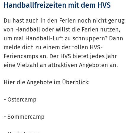
Handballfreizeiten mit dem HVS
Du hast auch in den Ferien noch nicht genug
von Handball oder willst die Ferien nutzen,
um mal Handball-Luft zu schnuppern? Dann
melde dich zu einem der tollen HVS-
Feriencamps an. Der HVS bietet jedes Jahr
eine Vielzahl an attraktiven Angeboten an.
Hier die Angebote im Überblick:
- Ostercamp
- Sommercamp