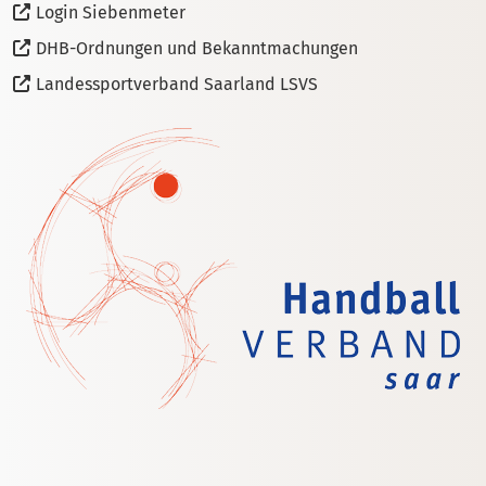
Login Siebenmeter
DHB-Ordnungen und Bekanntmachungen
Landessportverband Saarland LSVS