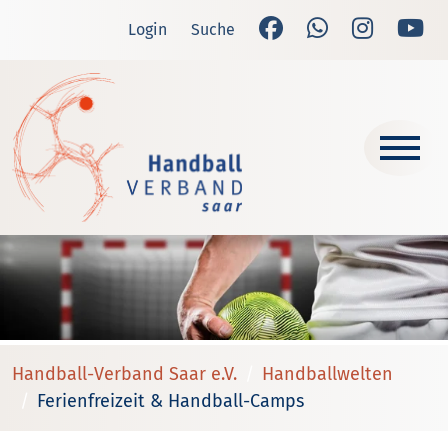
Login
Suche
Handball-Verband Saar e.V.
Handballwelten
Ferienfreizeit & Handball-Camps