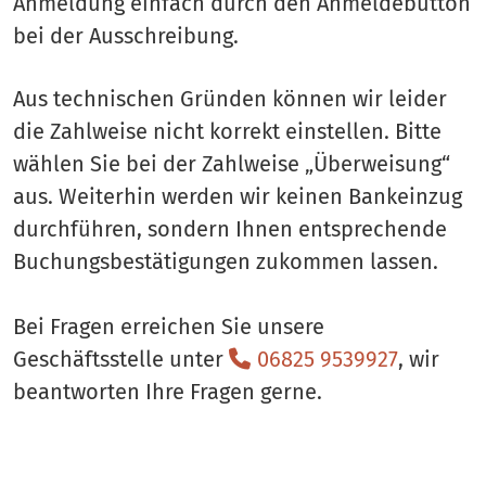
Anmeldung einfach durch den Anmeldebutton
bei der Ausschreibung.
Aus technischen Gründen können wir leider
die Zahlweise nicht korrekt einstellen. Bitte
wählen Sie bei der Zahlweise „Überweisung“
aus. Weiterhin werden wir keinen Bankeinzug
durchführen, sondern Ihnen entsprechende
Buchungsbestätigungen zukommen lassen.
Bei Fragen erreichen Sie unsere
Geschäftsstelle unter
06825 9539927
, wir
beantworten Ihre Fragen gerne.