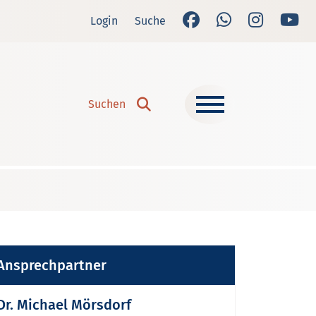
Login
Suche
Suchen
Suchen
Ansprechpartner
Dr. Michael Mörsdorf