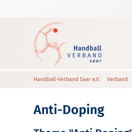
Handball-Verband Saar e.V.
Verband
Anti-Doping