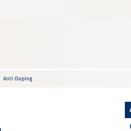
Anti-Doping