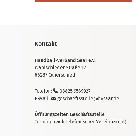
Kontakt
Handball-Verband Saar e.V.
Wahlschieder Straße 12
66287 Quierschied
Telefon:
06825 9539927
E-Mail:
geschaeftsstelle@hvsaar.de
Öffnungszeiten Geschäftsstelle
Termine nach telefonischer Vereinbarung.