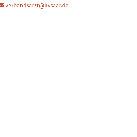
verbandsarzt@hvsaar.de