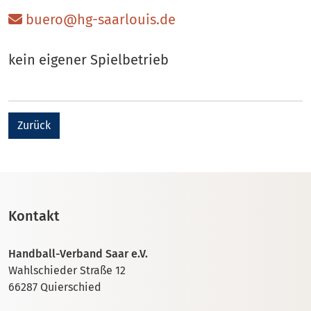
buero@hg-saarlouis.de
kein eigener Spielbetrieb
Zurück
Kontakt
Handball-Verband Saar e.V.
Wahlschieder Straße 12
66287 Quierschied