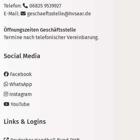
Telefon:
06825 9539927
E-Mail:
geschaeftsstelle@hvsaar.de
Öffnungszeiten Geschäftsstelle
Termine nach telefonischer Vereinbarung.
Social Media
Facebook
WhatsApp
Instagram
YouTube
Links & Logins