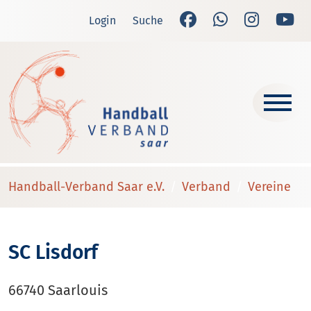
Login
Suche
Handball-Verband Saar e.V.
Verband
Vereine
SC Lisdorf
66740 Saarlouis