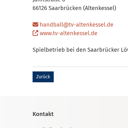
66126 Saarbrücken (Altenkessel)
handball@tv-altenkessel.de
www.tv-altenkessel.de
Spielbetrieb bei den Saarbrücker Lö
Zurück
Kontakt