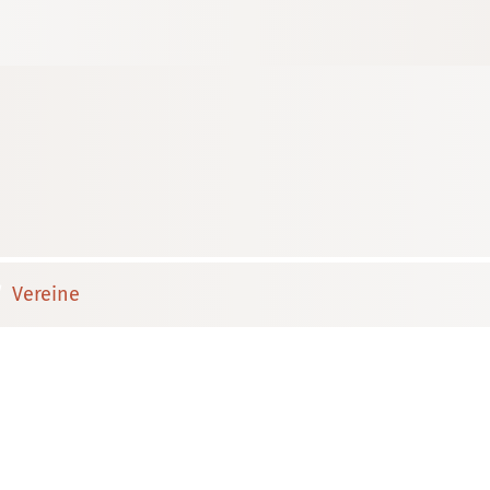
Vereine