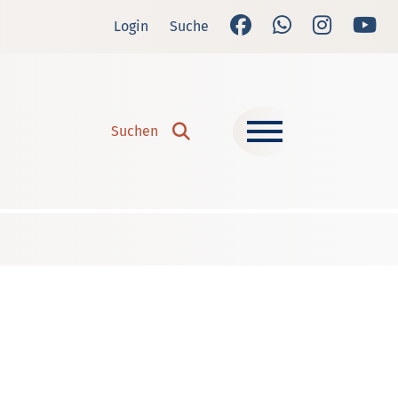
Login
Suche
Suchen
Suchen