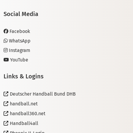
Social Media
Facebook
WhatsApp
Instagram
YouTube
Links & Logins
Deutscher Handball Bund DHB
handball.net
handball360.net
Handball4all