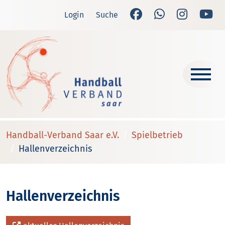
Login
Suche
Handball-Verband Saar e.V.
Spielbetrieb
Hallenverzeichnis
Hallenverzeichnis