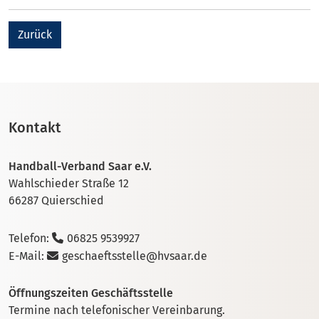
Zurück
Kontakt
Handball-Verband Saar e.V.
Wahlschieder Straße 12
66287 Quierschied
Telefon:
06825 9539927
E-Mail:
geschaeftsstelle@hvsaar.de
Öffnungszeiten Geschäftsstelle
Termine nach telefonischer Vereinbarung.